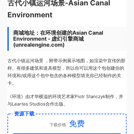
古代小镇运河场景-Asian Canal
Environment
商城地址：在环境创建的Asian Canal
Environment - 虚幻引擎商城
(unrealengine.com)
古代小镇运河场景 ，附带示例展示地图，如渲染中宣传的那
样。有很多建筑和道具模型，所以你可以用这个包创建你的
环境和/或用这个包中包含的各种模型填充你已经制作的关
卡。
《环境》由才华横溢的环境艺术家Piotr Stanczyk制作，并
与Leartes Studios合作出版。
资源下载
免费
下载价格