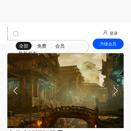
登录
升级会员
全部
免费
会员
最新发布