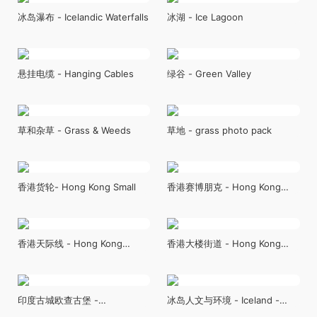
冰岛瀑布 - Icelandic Waterfalls
冰湖 - Ice Lagoon
悬挂电缆 - Hanging Cables
绿谷 - Green Valley
草和杂草 - Grass & Weeds
草地 - grass photo pack
香港货轮- Hong Kong Small
香港赛博朋克 - Hong Kong
Cyberpunk
香港天际线 - Hong Kong
香港大楼街道 - Hong Kong
Skyline
Street
印度古城欧查古堡 -
冰岛人文与环境 - Iceland -
India_Orchha
photo reference pack