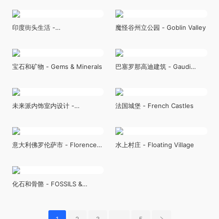
印度街头生活 -
魔怪谷州立公园 - Goblin Valley
India_StreetLife
宝石和矿物 - Gems & Minerals
巴塞罗那高迪建筑 - Gaudi
Architecture
未来派内饰室内设计 -
法国城堡 - French Castles
Futuristic Interiors
意大利佛罗伦萨市 - Florence
水上村庄 - Floating Village
City
化石和骨骼 - FOSSILS &
BONES