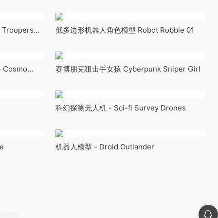
Ghoul
roopers
低多边形机器人角色模型 Robot Robbie 01
Cosmo
赛博朋克狙击手女孩 Cyberpunk Sniper Girl
科幻探测无人机 - Sci-fi Survey Drones
e
机器人模型 - Droid Outlander