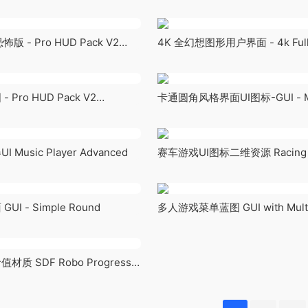
Creator v2
 - Pro HUD Pack V2
4K 全幻想图形用户界面 - 4k Full 
n
GUI
Pro HUD Pack V2
卡通圆角风格界面UI图标-GUI - M
ls
usic Player Advanced
赛车游戏UI图标二维资源 Racing UI
I - Simple Round
多人游戏菜单蓝图 GUI with Multi
质 SDF Robo Progress