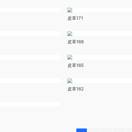
皮革171
皮革168
皮革165
皮革162