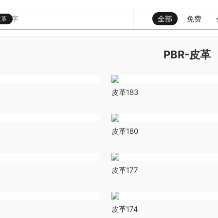
全部
免费
皮革
PBR-皮革
皮革183
皮革180
皮革177
皮革174