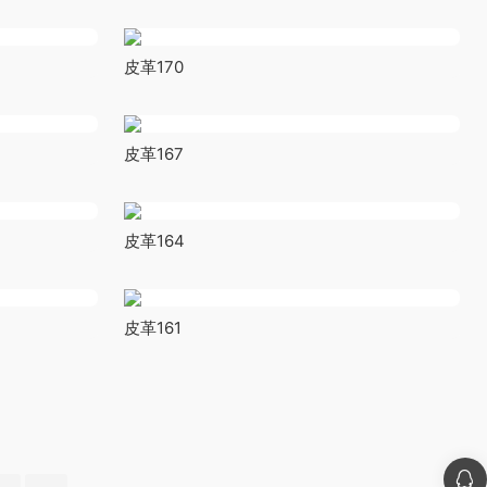
皮革170
皮革167
皮革164
皮革161