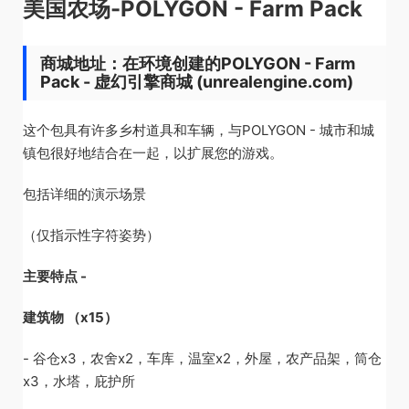
美国农场-POLYGON - Farm Pack
商城地址：在环境创建的POLYGON - Farm
Pack - 虚幻引擎商城 (unrealengine.com)
这个包具有许多乡村道具和车辆，与POLYGON - 城市和城
镇包很好地结合在一起，以扩展您的游戏。
包括详细的演示场景
（仅指示性字符姿势）
主要特点 -
建筑物 （x15）
- 谷仓x3，农舍x2，车库，温室x2，外屋，农产品架，筒仓
x3，水塔，庇护所