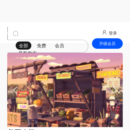
登录
升级会员
全部
免费
会员
最新发布