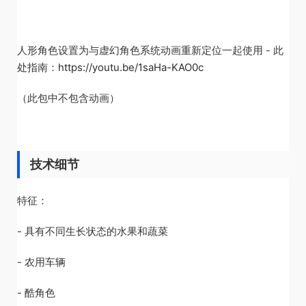
人形角色设置为与虚幻角色系统动画重新定位一起使用 - 此
处指南：
https://youtu.be/1saHa-KAO0c
（此包中不包含动画）
技术细节
特征：
- 具有不同生长状态的水果和蔬菜
- 农用车辆
- 酷角色