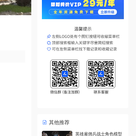
其他推荐
英雄雇佣兵战士角色模型