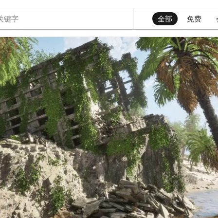
全部
免费