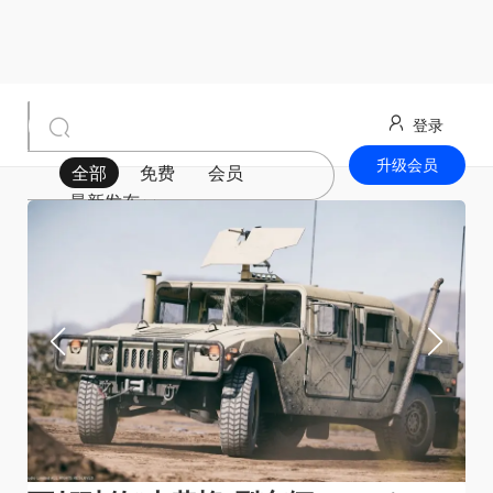
登录
升级会员
全部
免费
会员
最新发布