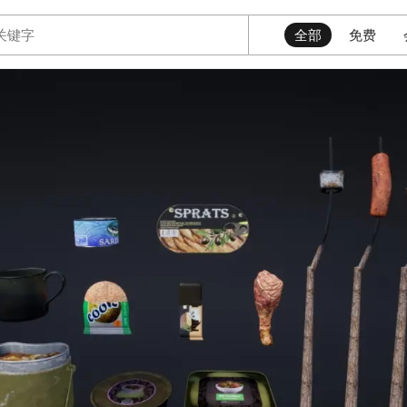
全部
免费