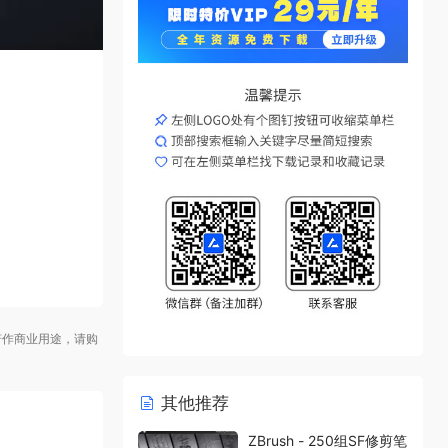
作商业用途，请购
其他推荐
ZBrush - 250组SF修剪笔