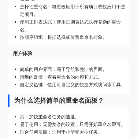
选择性重命名：将更改应用于所有项目或仅应用于选
定项目。
使用正则表达式：使用正则表达式执行复杂的重命
名。
按顺序组织：根据选择或位置重命名对象。
用户体验
简单的用户界面：易于导航和整洁的界面。
清晰的反馈：查看重命名的内容和方式。
自定义热键：使用可自定义的快捷方式访问该工具。
为什么选择简单的重命名面板？
我：加快重命名任务的速度。
易于使用：无需复杂的设置，只需开始重命名即可。
适合任何项目：适用于小型和大型任务。