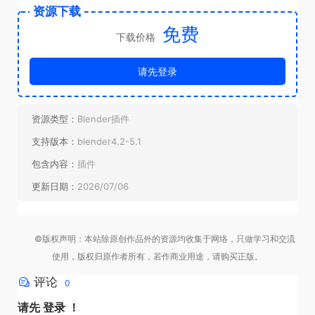
资源下载
免费
下载价格
请先登录
资源类型：
Blender插件
支持版本：
blender4.2-5.1
包含内容：
插件
更新日期：
2026/07/06
©版权声明：本站除原创作品外的资源均收集于网络，只做学习和交流
使用，版权归原作者所有，若作商业用途，请购买正版。
评论
0
请先
登录
！