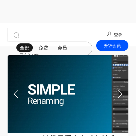
登录
升级会员
全部
免费
会员
最新发布