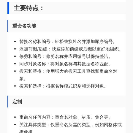
主要特点：
重命名功能
替换名称和编号：轻松替换姓名并添加顺序编号。
添加前缀/后缀：快速添加前缀或后缀以更好地组织。
修剪和编号：修剪名称并应用编号以保持整洁。
同步对象名称：将对象名称与其数据名称匹配。
搜索和替换：使用强大的搜索工具查找和重命名对
象。
搜索和选择：根据名称模式识别和选择对象。
定制
重命名任何内容：重命名对象、材质、集合等。
关注具体类型：仅重命名所需的类型，例如网格体或
摄像机。