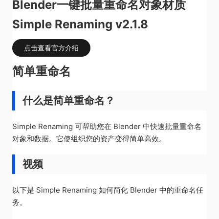
Blender一键批量重命名对象材质
Simple Renaming v2.1.8
点击查看官方介绍
简单重命名
什么是简单重命名？
Simple Renaming 可帮助您在 Blender 中快速批量重命名
对象和数据。它使组织您的资产变得简单高效。
视频
以下是 Simple Renaming 如何简化 Blender 中的重命名任
务。