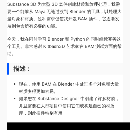
Substance 3D 为大型 3D 套件创建材质和纹理处理，我需
要一个能够从 Maya 无缝过渡到 Blender 的工具，以处理大
量对象和材质。这种需求促使我开发 BAM 插件，它逐渐发
展到包含所有必要的功能。
今天，我在同时学习 Blender 和 Python 的同时继续完善这
个工具。非常感谢 Kitbash3D 艺术家在 BAM 测试方面的帮
助。
描述：
现在，使用 BAM 在 Blender 中处理多个对象和大量
材质变得更加容易。
如果您在 Substance Designer 中创建了许多材质，
并且需要在大型项目中使用它们或构建自己的材质
库，则此插件特别有用