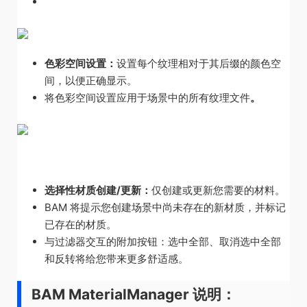
自动大写和小写识别。
色彩空间设置：
设置每个纹理相对于其后缀的颜色空
间，以便正确显示。
将色彩空间设置应用于场景中的所有纹理文件
。
选择性材质创建/更新：
仅创建或更新您需要的材料。
BAM 将提示您创建场景中尚未存在的新材质，并标记
已存在的材质。
与过滤器交互的附加按钮：选中全部、取消选中全部
和反转将给您带来更多舒适感。
BAM MaterialManager 说明：