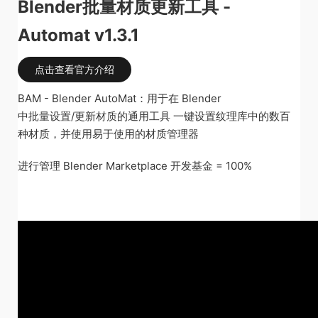
Blender批量材质更新工具 -
Automat v1.3.1
点击查看官方介绍
BAM - Blender AutoMat：用于在 Blender
中批量设置/更新材质的通用工具 一键设置纹理库中的数百
种材质，并使用易于使用的材质管理器
进行管理 Blender Marketplace 开发基金 = 100%