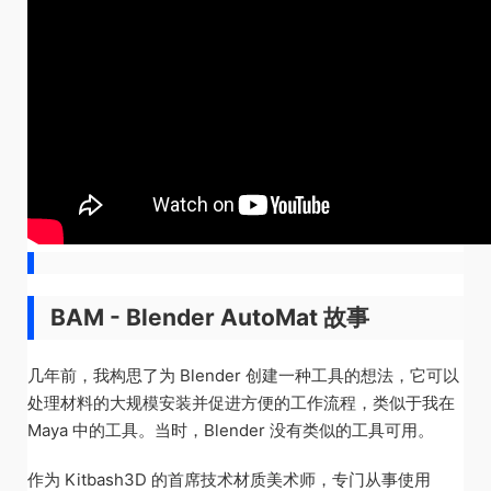
BAM - Blender AutoMat 故事
几年前，我构思了为 Blender 创建一种工具的想法，它可以
处理材料的大规模安装并促进方便的工作流程，类似于我在
Maya 中的工具。当时，Blender 没有类似的工具可用。
作为 Kitbash3D 的首席技术材质美术师，专门从事使用