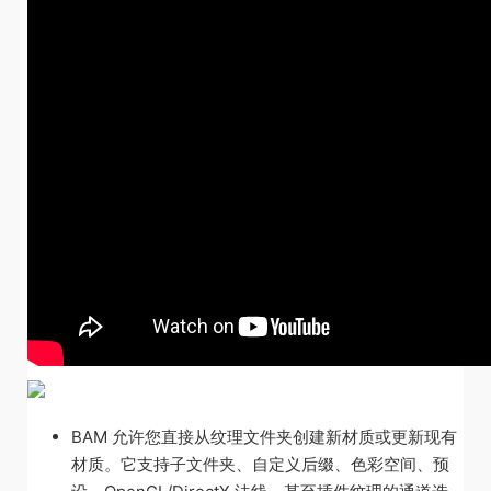
BAM 允许您直接从纹理文件夹创建新材质或更新现有
材质。它支持子文件夹、自定义后缀、色彩空间、预