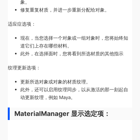
象。
修复重复材质，并进一步重新分配给对象。
适应症选项：
现在，当您选择一个对象或一组对象时，您将始终知
道它们上存在哪些材料。
此外，在选择面时，您将看到所选材质的其他指示
纹理更新选项：
更新所选对象或对象的材质纹理。
此外，还可以启用纹理同步，以从激活的那一刻起自
动更新纹理，例如 Maya。
MaterialManager 显示选定项：