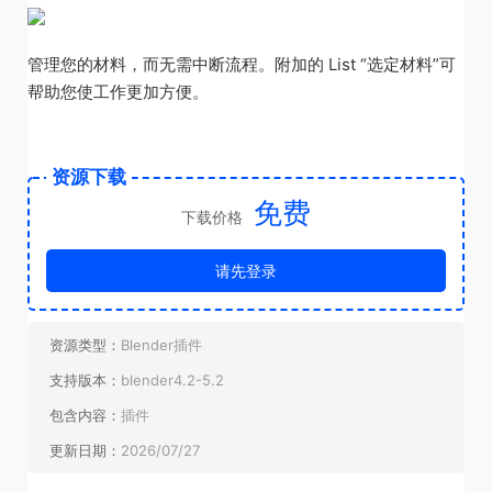
管理您的材料，而无需中断流程。附加的 List “选定材料”可
帮助您使工作更加方便。
以及第一天更新和未来更新中可用的更多选项;)
资源下载
免费
下载价格
请先登录
资源类型：
Blender插件
支持版本：
blender4.2-5.2
包含内容：
插件
更新日期：
2026/07/27