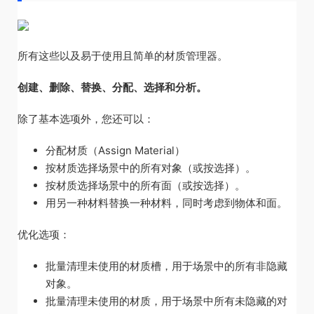
所有这些以及易于使用且简单的材质管理器。
创建、删除、替换、分配、选择和分析。
除了基本选项外，您还可以：
分配材质（Assign Material）
按材质选择场景中的所有对象（或按选择）。
按材质选择场景中的所有面（或按选择）。
用另一种材料替换一种材料，同时考虑到物体和面。
优化选项：
批量清理未使用的材质槽，用于场景中的所有非隐藏
对象。
批量清理未使用的材质，用于场景中所有未隐藏的对