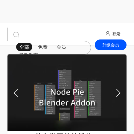
登录
升级会员
全部
免费
会员
最新发布