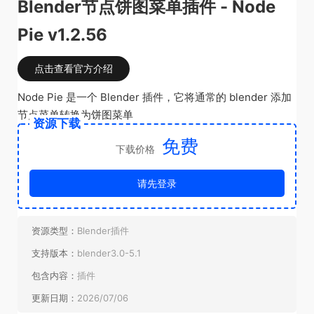
Blender节点饼图菜单插件 - Node
Pie v1.2.56
点击查看官方介绍
Node Pie 是一个 Blender 插件，它将通常的 blender 添加
节点菜单转换为饼图菜单
资源下载
免费
下载价格
请先登录
资源类型：
Blender插件
支持版本：
blender3.0-5.1
包含内容：
插件
更新日期：
2026/07/06