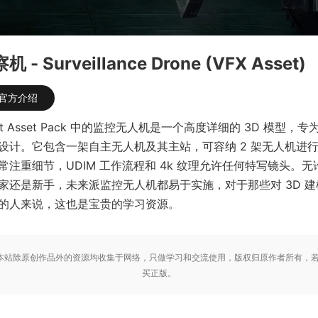
- Surveillance Drone (VFX Asset)
官方介绍
uest Asset Pack 中的监控无人机是一个高度详细的 3D 模型
设计。它包含一架自主无人机及其主站，可容纳 2 架无人机进
常注重细节，UDIM 工作流程和 4k 纹理允许任何特写镜头。
家还是新手，未来派监控无人机都易于实施，对于那些对 3D 
的人来说，这也是宝贵的学习资源。
站除原创作品外的资源均收集于网络，只做学习和交流使用，版权归原作者所有，若
买正版。