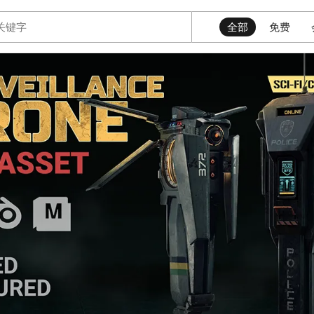
全部
免费