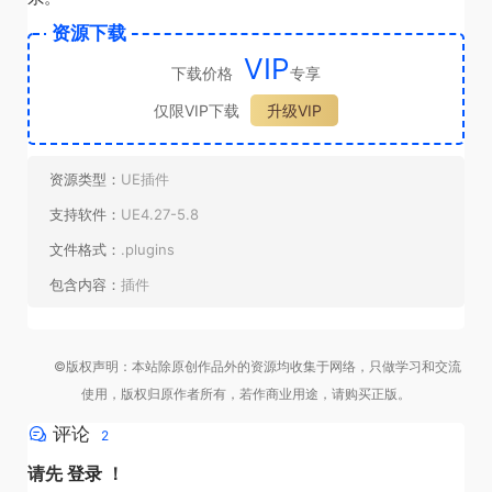
资源下载
VIP
下载价格
专享
仅限VIP下载
升级VIP
资源类型：
UE插件
支持软件：
UE4.27-5.8
文件格式：
.plugins
包含内容：
插件
©版权声明：本站除原创作品外的资源均收集于网络，只做学习和交流
使用，版权归原作者所有，若作商业用途，请购买正版。
评论
2
请先
登录
！