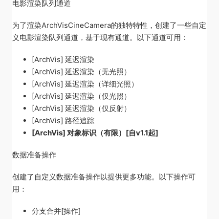
电影渲染队列通道
为了渲染ArchVisCineCamera的独特特性，创建了一些自定
义电影渲染队列通道，基于现有通道。以下通道可用：
[ArchVis] 延迟渲染
[ArchVis] 延迟渲染（无光照）
[ArchVis] 延迟渲染（详细光照）
[ArchVis] 延迟渲染（仅光照）
[ArchVis] 延迟渲染（仅反射）
[ArchVis] 路径追踪
[ArchVis] 对象标识（有限）[自v1.1起]
数据准备操作
创建了自定义数据准备操作以提供更多功能。以下操作可
用：
分支合并[操作]