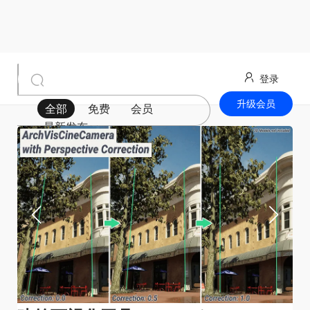
登录
升级会员
全部
免费
会员
最新发布