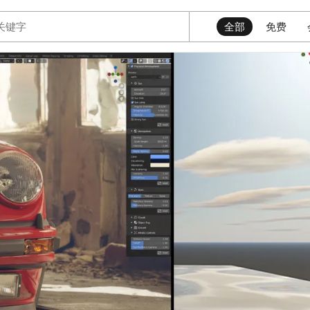
全部
免费