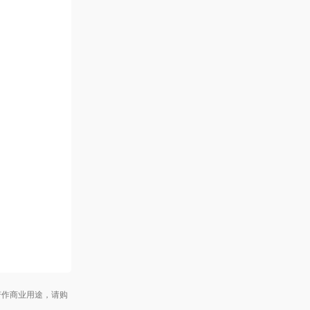
作商业用途，请购