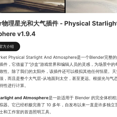
er物理星光和大气插件 - Physical Starligh
here v1.9.4
官方介绍
arket Physical Starlight And Atmosphere是一个Blende
插件，它借鉴了“沙盒”游戏世界和编辑人员的灵感，为场景中的
致性。除了我们的太阳外，该插件还可以模拟其他任何恒星。天
顶，而且是整个大气层-从地面到太空，甚至更远。根据光与气
特性进行计算。
tarlight and Atmosphere
是一款适用于 Blender 的完全体积
拟器。它已经积极完善了 10 多年，自发布以来一直是许多独立
士和工作室的首选照明工具。