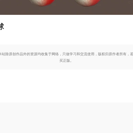
球
站除原创作品外的资源均收集于网络，只做学习和交流使用，版权归原作者所有，若
买正版。