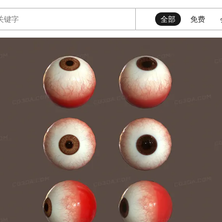
全部
免费