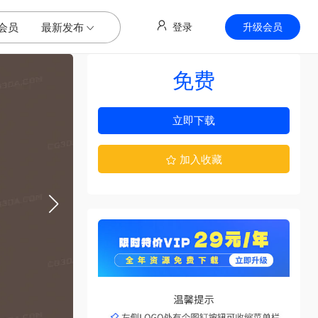
会员
最新发布
登录
升级会员
免费
立即下载
加入收藏