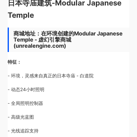
日本寺庙建筑-Modular Japanese
Temple
商城地址：在环境创建的Modular Japanese
Temple - 虚幻引擎商城
(unrealengine.com)
特征：
- 环境，灵感来自真正的日本寺庙 - 白道院
- 动态24小时照明
- 全局照明控制器
- 高级光蓝图
- 光线追踪支持