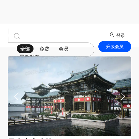
登录
升级会员
全部
免费
会员
最新发布