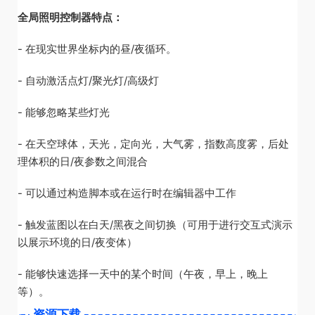
全局照明控制器特点：
- 在现实世界坐标内的昼/夜循环。
- 自动激活点灯/聚光灯/高级灯
- 能够忽略某些灯光
- 在天空球体，天光，定向光，大气雾，指数高度雾，后处
理体积的日/夜参数之间混合
- 可以通过构造脚本或在运行时在编辑器中工作
- 触发蓝图以在白天/黑夜之间切换（可用于进行交互式演示
以展示环境的日/夜变体）
- 能够快速选择一天中的某个时间（午夜，早上，晚上
等）。
资源下载