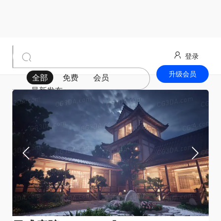
登录
升级会员
全部
免费
会员
最新发布