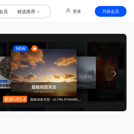
会员
精选推荐
登录
升级会员