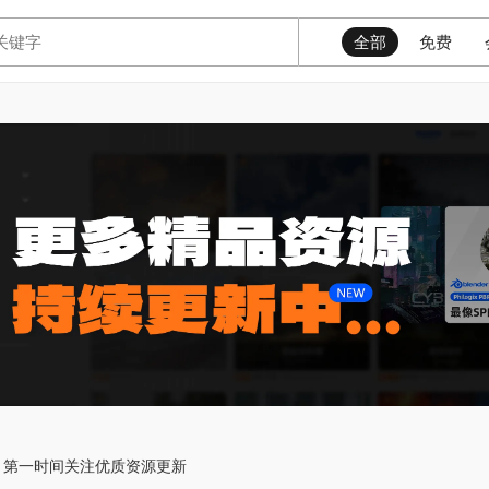
全部
免费
第一时间关注优质资源更新