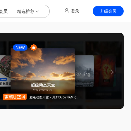
会员
精选推荐
登录
升级会员