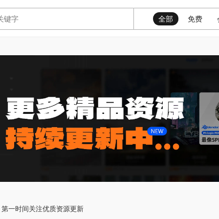
全部
免费
第一时间关注优质资源更新