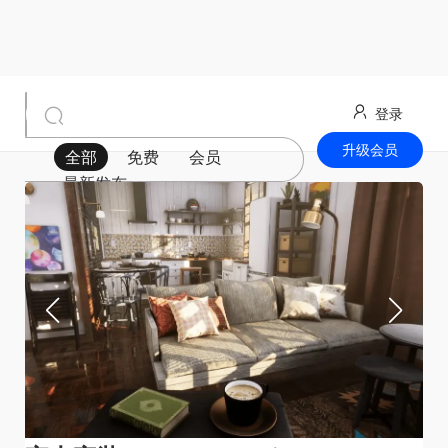
登录
升级会员
全部
免费
会员
最新发布