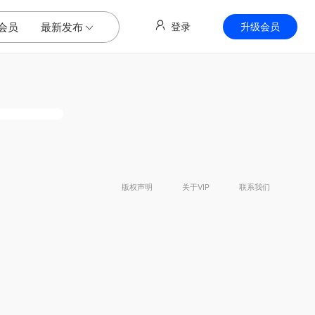
会员
最新发布
登录
升级会员
版权声明
关于VIP
联系我们